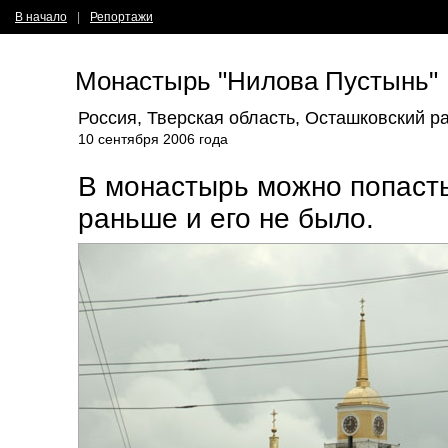
В начало
|
Репортажи
Монастырь "Нилова Пустынь"
Россия, Тверская область, Осташковский р
10 сентября 2006 года
В монастырь можно попасть
раньше и его не было.