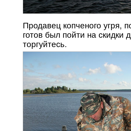
Продавец копченого угря, п
готов был пойти на скидки д
торгуйтесь.