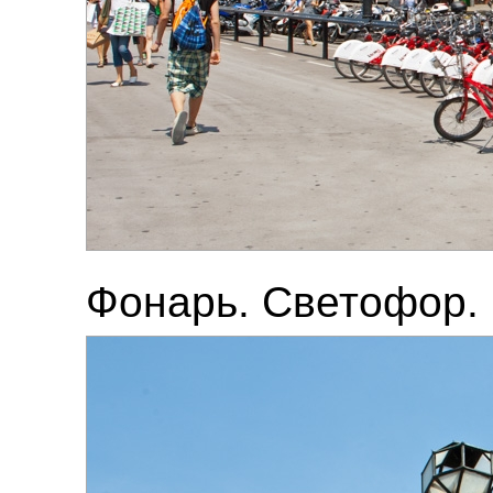
Фонарь. Светофор.