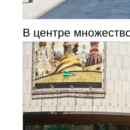
В центре множество