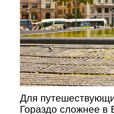
Для путешествующих
Гораздо сложнее в 