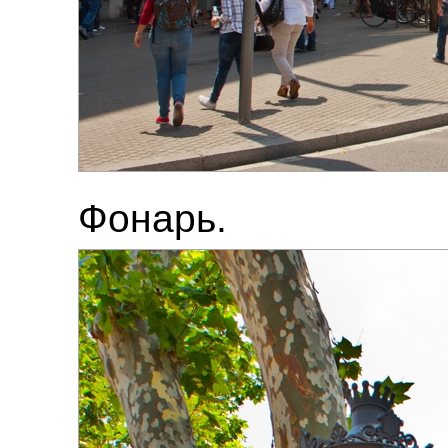
Фонарь.