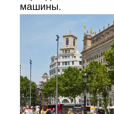
машины.