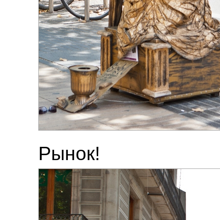
Рынок!