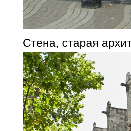
Стена, старая архит