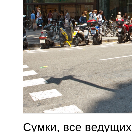
Сумки, все ведущих