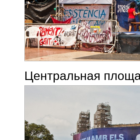
Центральная площад