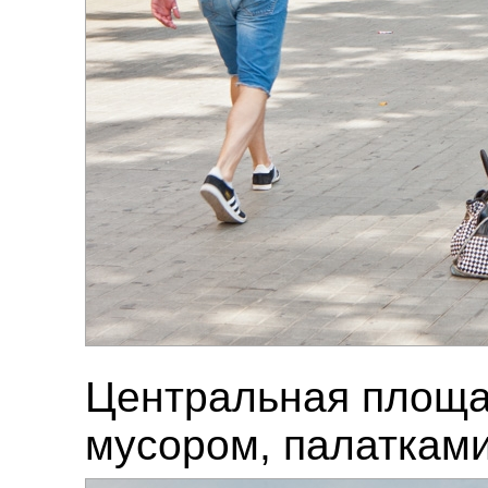
Центральная площа
мусором, палатками