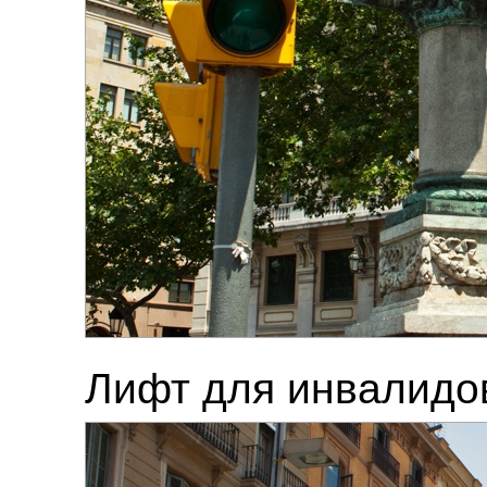
Лифт для инвалидов