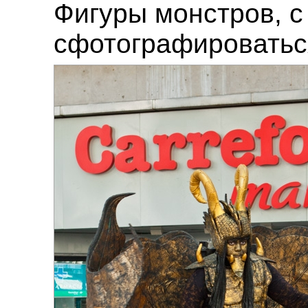
Фигуры монстров, 
сфотографироватьс