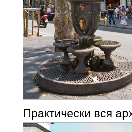
Практически вся ар