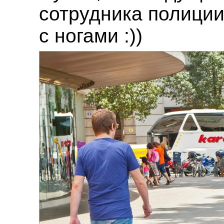
сотрудника полиции
с ногами :))