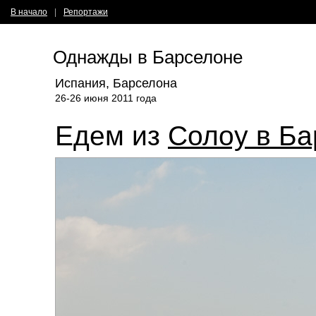
В начало
|
Репортажи
Однажды в Барселоне
Испания, Барселона
26-26 июня 2011 года
Едем из
Солоу в Ба