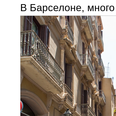
В Барселоне, много 