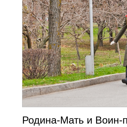
Родина-Мать и Воин-