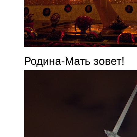
Родина-Мать зовет!