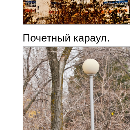
Почетный караул.