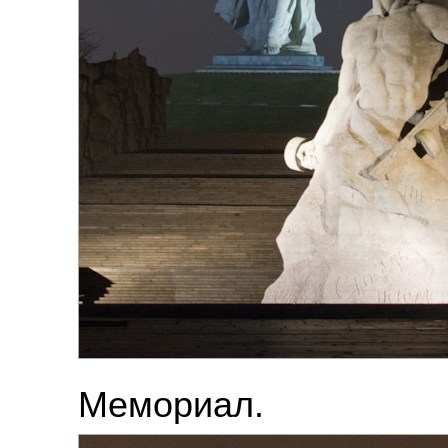
Мемориал.