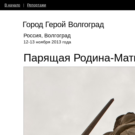
В начало
|
Репортажи
Город Герой Волгоград
Россия, Волгоград
12-13 ноября 2013 года
Парящая Родина-Мат