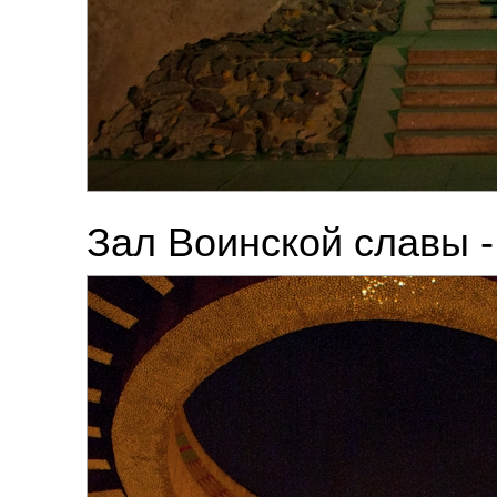
Зал Воинской славы 