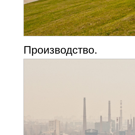
Производство.