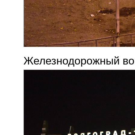
Железнодорожный вок