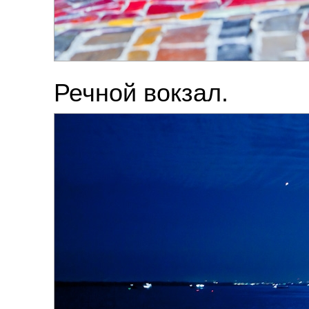
Речной вокзал.