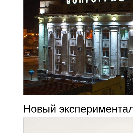
Новый экспериментал