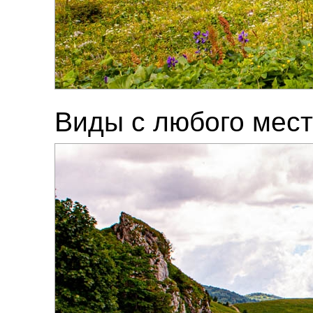
Виды с любого мес