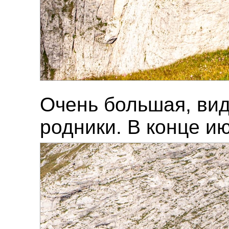
Очень большая, вид
родники. В конце и