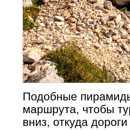
Подобные пирамиды
маршрута, чтобы ту
вниз, откуда дороги