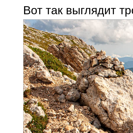
Вот так выглядит т