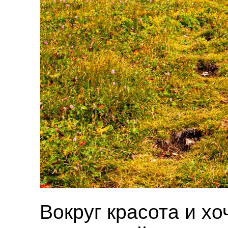
Вокруг красота и хо