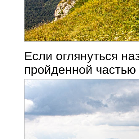
Если оглянуться на
пройденной частью 