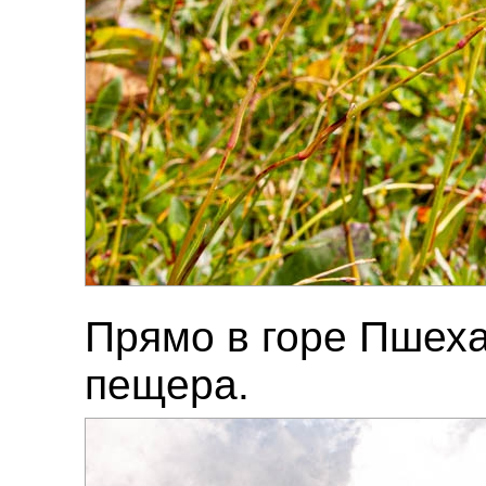
Прямо в горе Пшеха
пещера.