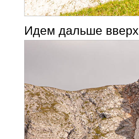
Идем дальше вверх 