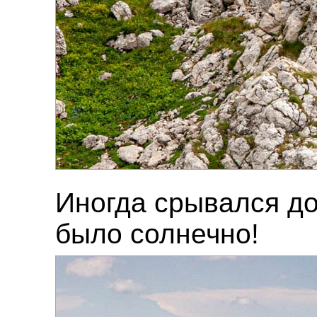
Иногда срывался до
было солнечно!