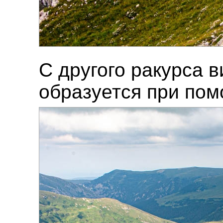
С другого ракурса 
образуется при по