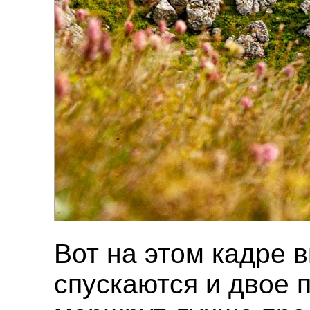
Вот на этом кадре 
спускаются и двое 