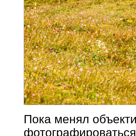
Пока менял объекти
фотографироваться