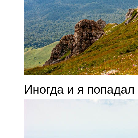
Иногда и я попадал 