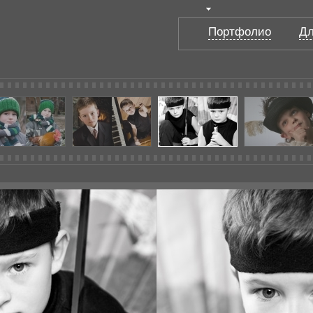
Портфолио
Дл