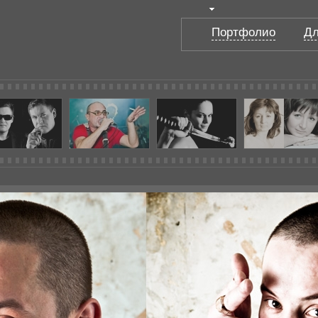
Портфолио
Дл