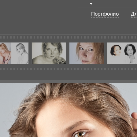
Портфолио
Дл