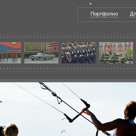
Портфолио
Дл