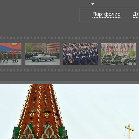
Портфолио
Дл